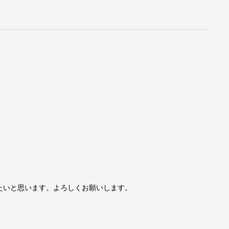
たいと思います。よろしくお願いします。