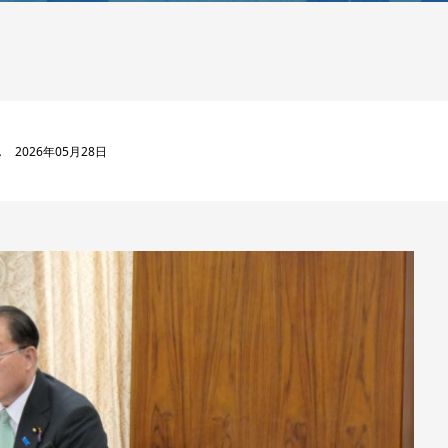
2026年05月28日