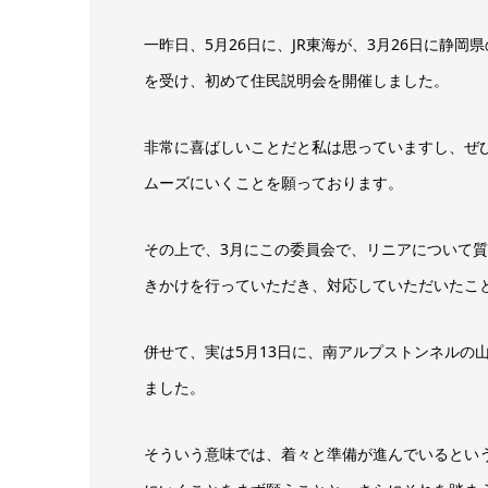
一昨日、5月26日に、JR東海が、3月26日に静
を受け、初めて住民説明会を開催しました。
非常に喜ばしいことだと私は思っていますし、ぜ
ムーズにいくことを願っております。
その上で、3月にこの委員会で、リニアについて質
きかけを行っていただき、対応していただいたこ
併せて、実は5月13日に、南アルプストンネルの
ました。
そういう意味では、着々と準備が進んでいるとい