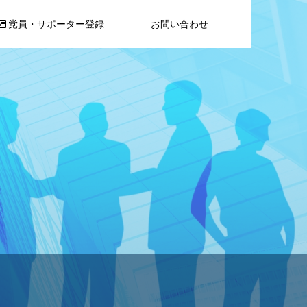
党員・サポーター登録
お問い合わせ