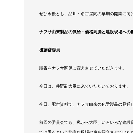
ぜひ今後とも、品川・名古屋間の早期の開業に向
ナフサ由来製品の供給・価格高騰と建設現場への
後藤斎委員
順番をナフサ関係に変えさせていただきます。
今日は、井野副大臣に来ていただいております。
今日、配付資料で、ナフサ由来の化学製品の見通
前回の委員会でも、私から大臣、いろいろな建設
では困るという悲痛な現場の声を紹介させていた