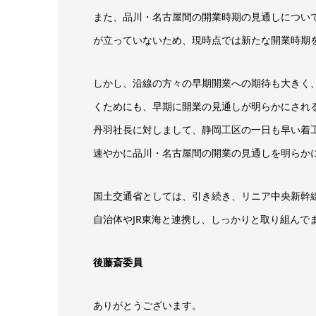
また、品川・名古屋間の開業時期の見通しについて
が立っていないため、現時点では新たな開業時期
しかし、沿線の方々の早期開業への期待も大きく
くためにも、早期に開業の見通しが明らかにされる
丹羽社長に対しまして、静岡工区の一日も早い着
速やかに品川・名古屋間の開業の見通しを明らか
国土交通省としては、引き続き、リニア中央新幹
自治体やJR東海と連携し、しっかりと取り組んで
後藤斎委員
ありがとうございます。