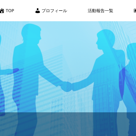
TOP
プロフィール
活動報告一覧