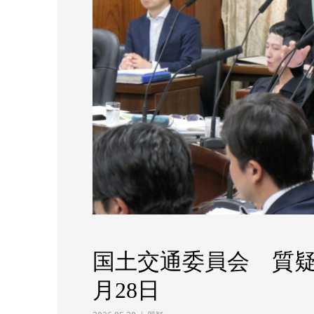
国土交通委員会 質疑全
月28日