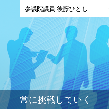
参議院議員 後藤ひとし
常に挑戦していく