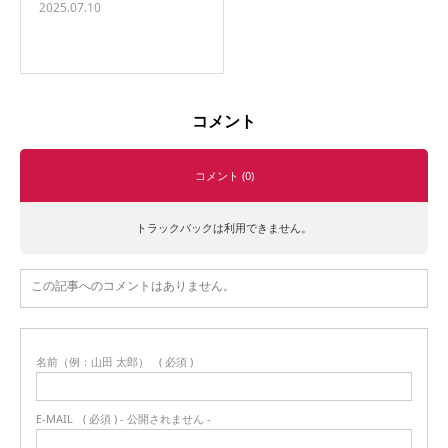
2025.07.10
コメント
コメント (0)
トラックバックは利用できません。
この記事へのコメントはありません。
名前（例：山田 太郎）
( 必須 )
E-MAIL
( 必須 ) - 公開されません -