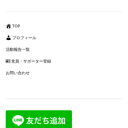
TOP
プロフィール
活動報告一覧
党員・サポーター登録
お問い合わせ