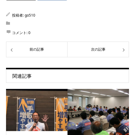
投稿者:
go510
コメント:
0
前の記事
次の記事
関連記事