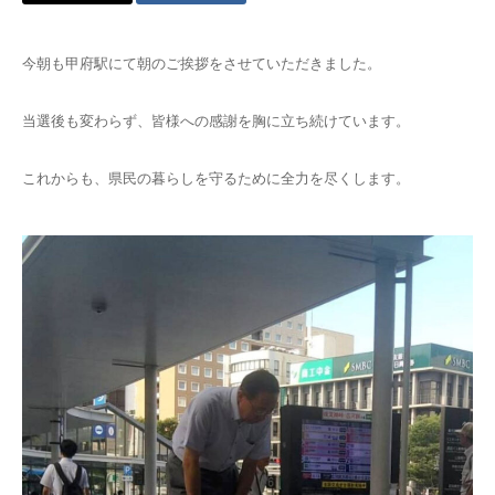
今朝も甲府駅にて朝のご挨拶をさせていただきました。
当選後も変わらず、皆様への感謝を胸に立ち続けています。
これからも、県民の暮らしを守るために全力を尽くします。