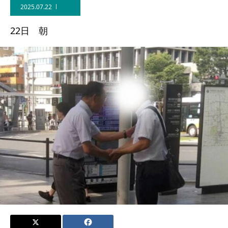
2025.07.22
22日 朝