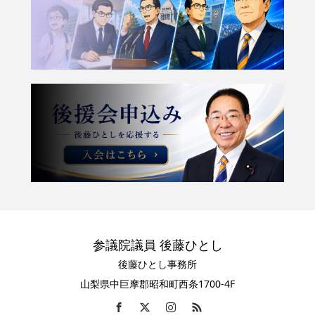
参議院議員 後藤ひとし
後藤ひとし事務所
山梨県中巨摩郡昭和町西条1700-4F