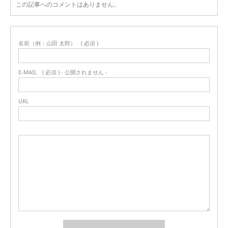
この記事へのコメントはありません。
名前（例：山田 太郎）
( 必須 )
E-MAIL
( 必須 ) - 公開されません -
URL