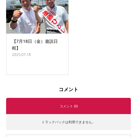
【7月18日（金）遊説日
程】
2025.07.18
コメント
コメント (0)
トラックバックは利用できません。