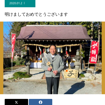
2020.01.2
明けましておめでとうございます