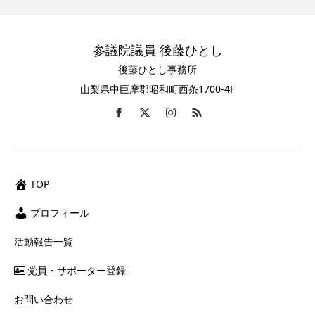
参議院議員 後藤ひとし
後藤ひとし事務所
山梨県中巨摩郡昭和町西条1700-4F
TOP
プロフィール
活動報告一覧
党員・サポーター登録
お問い合わせ