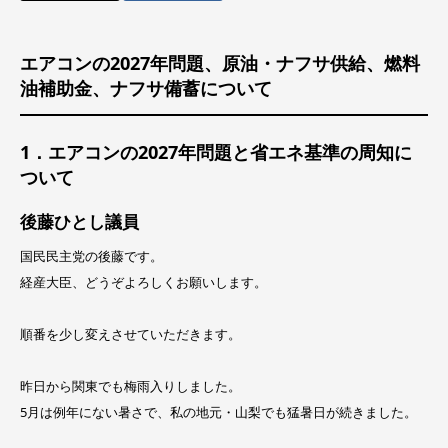
エアコンの2027年問題、原油・ナフサ供給、燃料
油補助金、ナフサ備蓄について
1．エアコンの2027年問題と省エネ基準の周知に
ついて
後藤ひとし議員
国民民主党の後藤です。
経産大臣、どうぞよろしくお願いします。
順番を少し変えさせていただきます。
昨日から関東でも梅雨入りしました。
5月は例年にない暑さで、私の地元・山梨でも猛暑日が続きました。