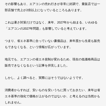
その影響もあり、エアコンの売れ行きが非常に好調で、量販店では一
部店舗で売上が2倍以上になっているところもあります。
これは暑さ対策だけではなく、来年、2027年から始まる、いわゆる
「エアコンの2027年問題」も影響していると考えています。
つまり、省エネ基準に合っていない廉価品は、来年度から生産も販売
もできなくなる、という情報が広がっています。
地元でも、エアコンの省エネ規制が変わるため、現在の低価格商品は
販売できなくなるという記事を拝見しました。
しかし、よく調べると、実際にはそうではないようです。
消費者からすれば、安いものを安いうちに買っておきたい、来年は省
エネ基準の強化で価格が上がるのではないか、と考えるのは当然かも
しれません。