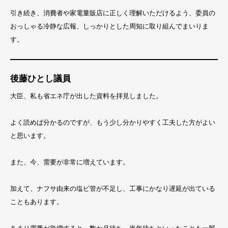
引き続き、消費者や家電量販店に正しく理解いただけるよう、委員の
おっしゃる冷静な広報、しっかりとした周知に取り組んでまいりま
す。
後藤ひとし議員
大臣、私も省エネ庁が出した資料を拝見しました。
よく読めば分かるのですが、もう少し分かりやすく工夫した方がよい
と思います。
また、今、需要が非常に増えています。
加えて、ナフサ由来の塩ビ管が不足し、工事にかなり遅延が出ている
こともあります。