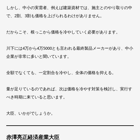
しかし、中小の実需者、例えば建築資材では、施主とのやり取りの中
で、2割、3割も価格を上げられるわけがありません。
だからこそ、根っこから価格を冷やしていく必要があります。
川下には4万から4万5000とも言われる最終製品メーカーがあり、中小
企業が非常に多いと聞いています。
全額でなくても、一定割合を冷やし、全体の価格を抑える。
量が足りているのであれば、次は価格を冷やす対策を検討し、実行す
べき時期に来ていると思います。
大臣、いかがでしょうか。
赤澤亮正経済産業大臣