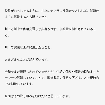
委員がおっしゃるように、川上のナフサに補助金を入れれば、問題が
すぐに解決するとも限りません。
川上と川中で供給見通しが共有されず、供給量が制限されているこ
と。
川下で実績以上の発注があること。
さまざまなことが起きています。
全貌をまだ把握しきれていませんが、供給の偏りや流通の目詰まりを
一つ一つ解消していくことで、関連製品の価格を下げることを現時点
では期待しています。
当面はその取り組みを続けたいと思っています。