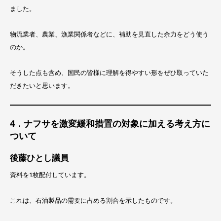
ました。
物流業者、農業、漁業関係者などに、補助を見直した余力をどう使う
のか。
そうした点も含め、国民の皆様に理解を得やすい形をぜひ取っていた
だきたいと思います。
4．ナフサを激変緩和措置の対象に加える考え方に
ついて
後藤ひとし議員
資料を1枚配付しています。
これは、石油製品の需要に占める割合を示したものです。