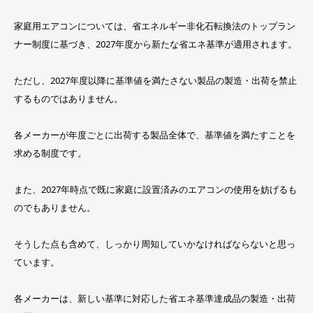
家庭用エアコンについては、省エネルギー非化石転換法のトップラン
ナー制度に基づき、2027年度から新たな省エネ基準が適用されます。
ただし、2027年度以降に基準値を満たさない製品の製造・出荷を禁止
するものではありません。
各メーカーが年度ごとに出荷する製品全体で、基準値を満たすことを
求める制度です。
また、2027年時点で既に家庭に設置済みのエアコンの使用を妨げるも
のでもありません。
そうした点も含めて、しっかり周知していかなければならないと思っ
ています。
各メーカーは、新しい基準に対応した省エネ基準達成品の製造・出荷