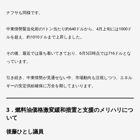
ナフサも同様です。
中東情勢緊迫化前の1トン当たり約640ドルから、4月上旬には1000ド
ルを超え、約1010ドルまで上昇しました。
その後、最近では落ち着いてきており、6月5日時点では716ドルとな
っています。
引き続き、中東情勢が見通せない中、市場動向も注視しつつ、エネル
ギーの安定供給確保に万全を期してまいります。
3．燃料油価格激変緩和措置と支援のメリハリにつ
いて
後藤ひとし議員