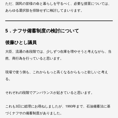
ただ、国民の皆様の命と暮らしを守るべく、必要な措置については、
あらゆる選択肢を排除せずに検討してまいります。
5．ナフサ備蓄制度の検討について
後藤ひとし議員
大臣、流通の各段階では、少しずつ在庫を増やそうと考えながら、当
然、商行為を行っていると思います。
現場で使う側も、これからもっと高くなるからもっと欲しいと考え
る。
それぞれの段階でアンバランスが起きていると思います。
これも3日に総理にお尋ねしましたが、1993年まで、石油備蓄法に基
づくナフサの備蓄制度がありました。