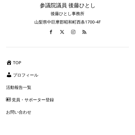
参議院議員 後藤ひとし
後藤ひとし事務所
山梨県中巨摩郡昭和町西条1700-4F
TOP
プロフィール
活動報告一覧
党員・サポーター登録
お問い合わせ