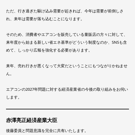
ただ、行き過ぎた駆け込み需要が起きれば、今年は需要が前倒しさ
れ、来年は需要が落ち込むことになります。
そのため、消費者やエアコンを販売している量販店の方々に対して、
来年度から始まる新しい省エネ基準がどういう制度なのか、SNSも含
めて、しっかり広報を強化する必要があります。
来年、売れ行きが悪くなって大変だということにもつながりかねませ
ん。
エアコンの2027年問題に対する経済産業省の今後の取り組みをお伺い
します。
赤澤亮正経済産業大臣
後藤委員と問題意識を完全に共有いたします。