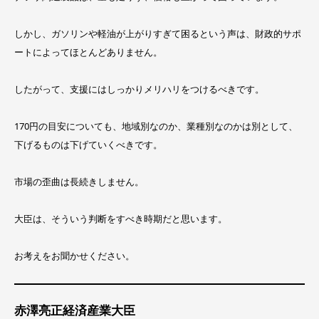
しかし、ガソリンや軽油が上がりすぎて困るという声は、財政的サポ
ートによってほとんどありません。
したがって、支援にはしっかりメリハリをつけるべきです。
170円の目安についても、地域別なのか、業種別なのかは別として、
下げるものは下げていくべきです。
市場の歪曲は長続きしません。
大臣は、そういう判断をすべき時期だと思います。
お考えをお聞かせください。
赤澤亮正経済産業大臣