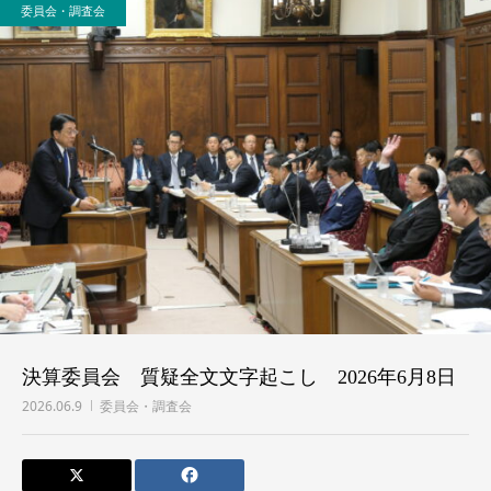
委員会・調査会
決算委員会 質疑全文文字起こし 2026年6月8日
2026.06.9
委員会・調査会