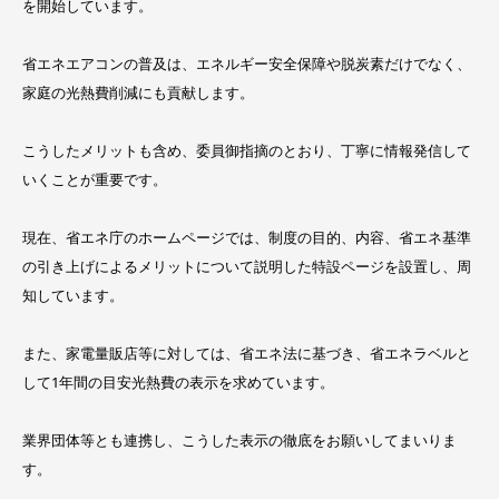
を開始しています。
省エネエアコンの普及は、エネルギー安全保障や脱炭素だけでなく、
家庭の光熱費削減にも貢献します。
こうしたメリットも含め、委員御指摘のとおり、丁寧に情報発信して
いくことが重要です。
現在、省エネ庁のホームページでは、制度の目的、内容、省エネ基準
の引き上げによるメリットについて説明した特設ページを設置し、周
知しています。
また、家電量販店等に対しては、省エネ法に基づき、省エネラベルと
して1年間の目安光熱費の表示を求めています。
業界団体等とも連携し、こうした表示の徹底をお願いしてまいりま
す。