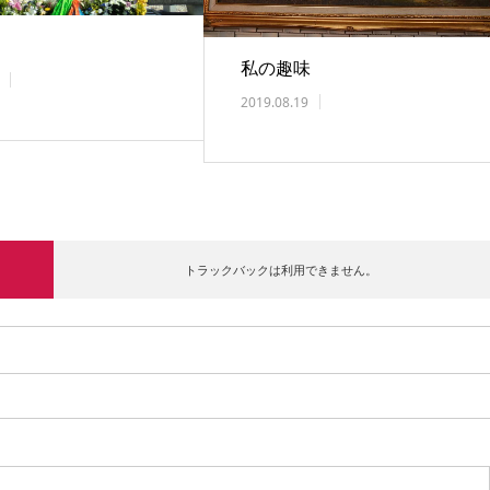
私の趣味
2019.08.19
トラックバックは利用できません。