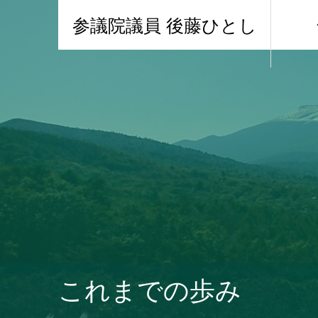
参議院議員 後藤ひとし
これまでの歩み