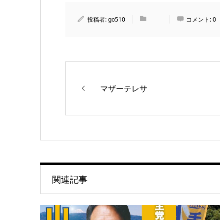
投稿者:
go510
コメント:
0
マザーテレサ
関連記事