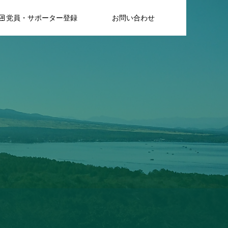
党員・サポーター登録
お問い合わせ