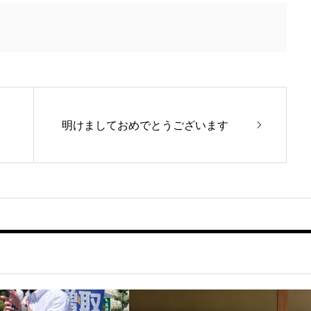
明けましておめでとうございます