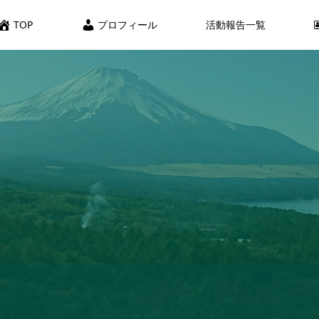
TOP
プロフィール
活動報告一覧