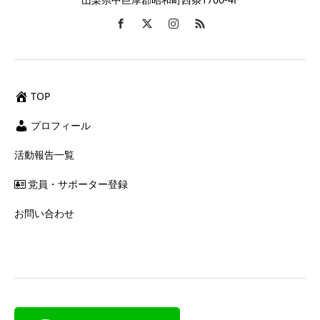
TOP
プロフィール
活動報告一覧
党員・サポーター登録
お問い合わせ