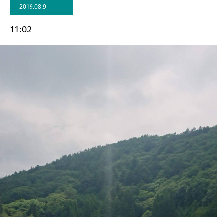
2019.08.9
11:02