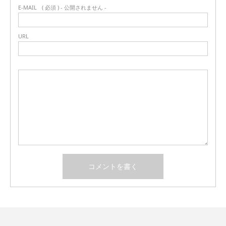
E-MAIL
( 必須 ) - 公開されません -
URL