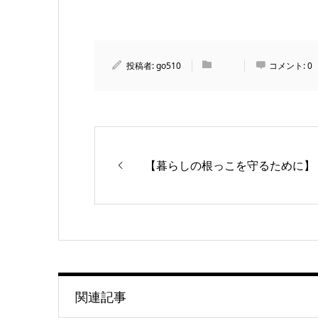
投稿者:
go510
コメント:
0
【暮らしの根っこを守るために】
関連記事