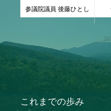
参議院議員 後藤ひとし
これまでの歩み