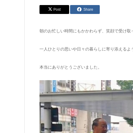
Post
Share
朝のお忙しい時間にもかかわらず、笑顔で受け取
一人ひとりの思いや日々の暮らしに寄り添えるよ
本当にありがとうございました。