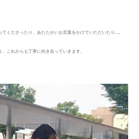
ってくださったり、あたたかいお言葉をかけていただいたり…。
う、これからも丁寧に向き合っていきます。