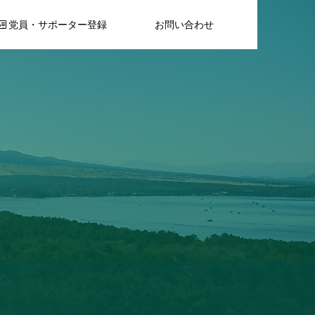
党員・サポーター登録
お問い合わせ