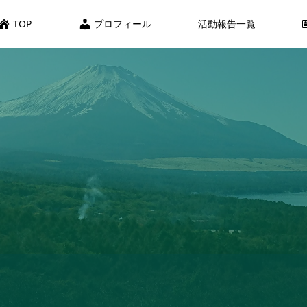
TOP
プロフィール
活動報告一覧