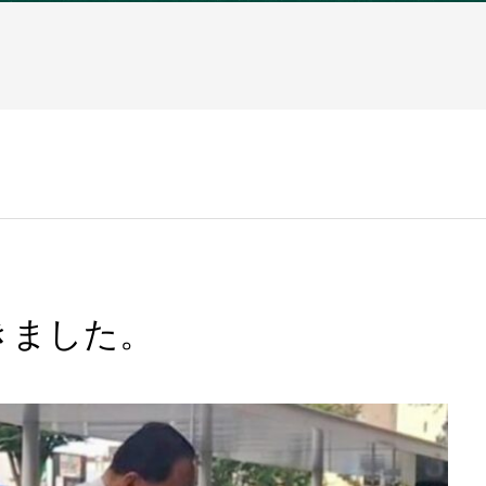
きました。