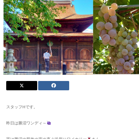
スタッフHです。
昨日は勝沼ワンディ～