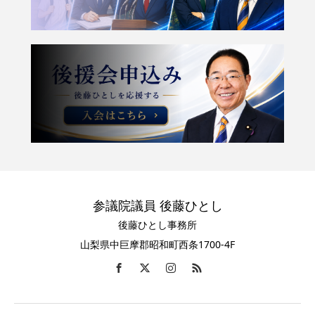
参議院議員 後藤ひとし
後藤ひとし事務所
山梨県中巨摩郡昭和町西条1700-4F