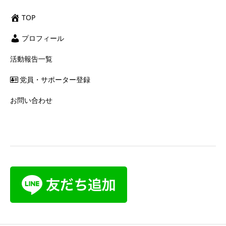
TOP
プロフィール
活動報告一覧
党員・サポーター登録
お問い合わせ