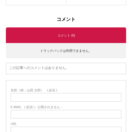
コメント
コメント (0)
トラックバックは利用できません。
この記事へのコメントはありません。
名前（例：山田 太郎）
( 必須 )
E-MAIL
( 必須 ) - 公開されません -
URL