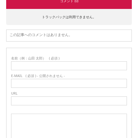
コメント (0)
トラックバックは利用できません。
この記事へのコメントはありません。
名前（例：山田 太郎）
( 必須 )
E-MAIL
( 必須 ) - 公開されません -
URL