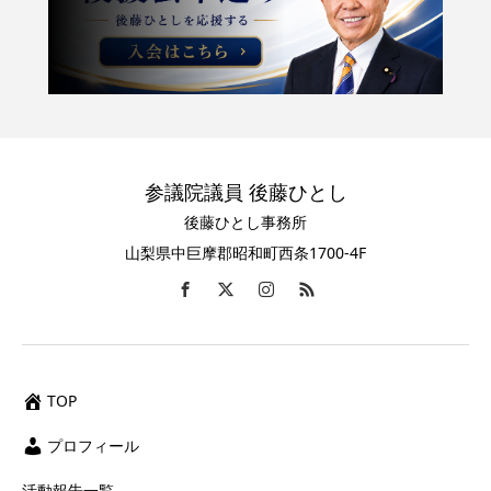
参議院議員 後藤ひとし
後藤ひとし事務所
山梨県中巨摩郡昭和町西条1700-4F
TOP
プロフィール
活動報告一覧