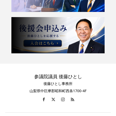
参議院議員 後藤ひとし
後藤ひとし事務所
山梨県中巨摩郡昭和町西条1700-4F