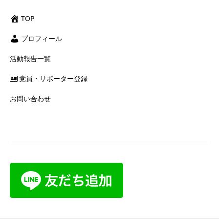
TOP
プロフィール
活動報告一覧
党員・サポーター登録
お問い合わせ